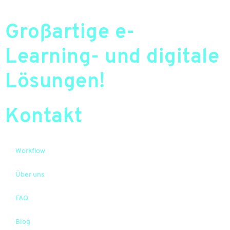
Großartige e-
Learning- und digitale
Lösungen!
Kontakt
Workflow
Über uns
FAQ
Blog