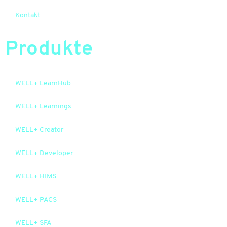
Kontakt
Produkte
WELL+ LearnHub
WELL+ Learnings
WELL+ Creator
WELL+ Developer
WELL+ HIMS
WELL+ PACS
WELL+ SFA