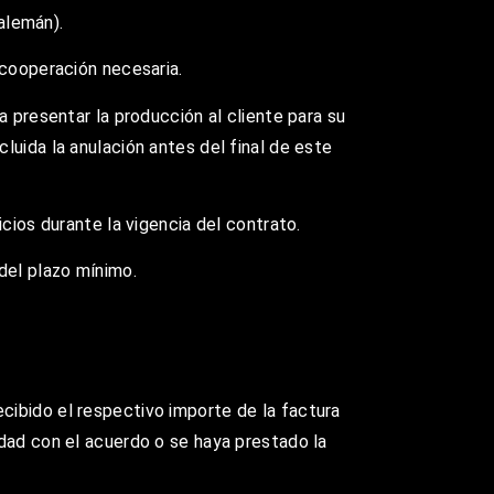
 alemán).
 cooperación necesaria.
a presentar la producción al cliente para su
luida la anulación antes del final de este
cios durante la vigencia del contrato.
del plazo mínimo.
cibido el respectivo importe de la factura
idad con el acuerdo o se haya prestado la