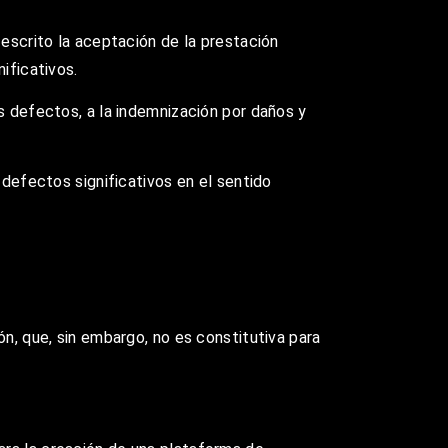
 escrito la aceptación de la prestación
ificativos.
s defectos, a la indemnización por daños y
 defectos significativos en el sentido
ón, que, sin embargo, no es constitutiva para