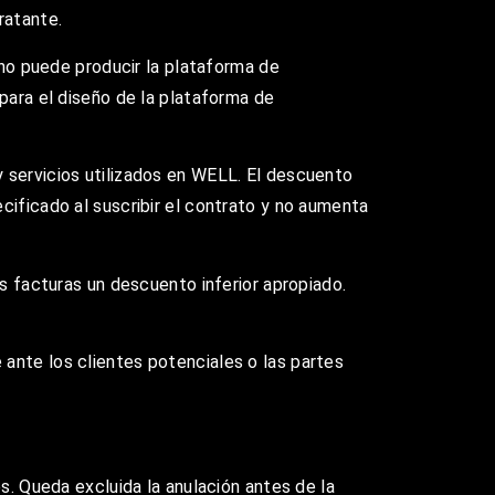
ratante.
 no puede producir la plataforma de
para el diseño de la plataforma de
 servicios utilizados en WELL. El descuento
cificado al suscribir el contrato y no aumenta
as facturas un descuento inferior apropiado.
ante los clientes potenciales o las partes
s. Queda excluida la anulación antes de la