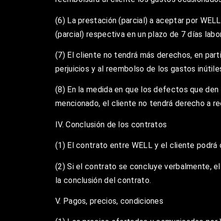
(6) La prestación (parcial) a aceptar por WELL
(parcial) respectiva en un plazo de 7 días lab
(7) El cliente no tendrá más derechos, en par
perjuicios y al reembolso de los gastos inútile
(8) En la medida en que los defectos que den l
mencionado, el cliente no tendrá derecho a re
IV. Conclusión de los contratos
(1) El contrato entre WELL y el cliente podrá 
(2) Si el contrato se concluye verbalmente, el
la conclusión del contrato.
V. Pagos, precios, condiciones