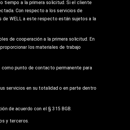
 tiempo a la primera solicitud. Si el cliente
ectada. Con respecto a los servicios de
ios de WELL a este respecto están sujetos a la
les de cooperación a la primera solicitud. En
 proporcionar los materiales de trabajo
el") como punto de contacto permanente para
us servicios en su totalidad o en parte dentro
ación de acuerdo con el § 315 BGB.
os y terceros.